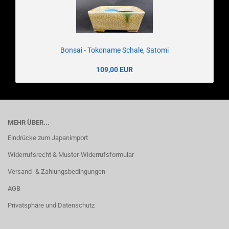
Bonsai - Tokoname Schale, Satomi
109,00 EUR
MEHR ÜBER...
Eindrücke zum Japanimport
Widerrufsrecht & Muster-Widerrufsformular
Versand- & Zahlungsbedingungen
AGB
Privatsphäre und Datenschutz