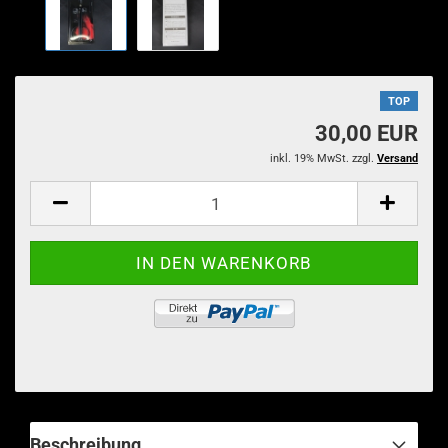
TOP
30,00 EUR
inkl. 19% MwSt. zzgl.
Versand
Beschreibung