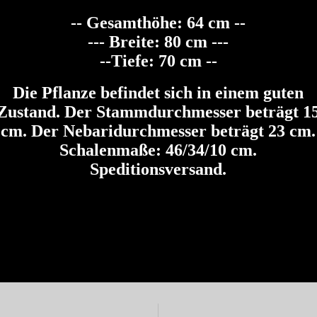
-- Gesamthöhe: 64 cm --
--- Breite: 80 cm ---
--Tiefe: 70 cm --
Die Pflanze befindet sich in einem guten
Zustand. Der Stammdurchmesser beträgt 1
cm. Der Nebaridurchmesser beträgt 23 cm.
Schalenmaße: 46/34/10 cm.
Speditionsversand.