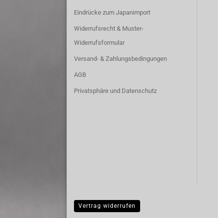
Eindrücke zum Japanimport
Widerrufsrecht & Muster-
Widerrufsformular
Versand- & Zahlungsbedingungen
AGB
Privatsphäre und Datenschutz
Vertrag widerrufen